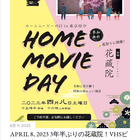
6月 11, 2023
APRIL 8, 2023 3年半ぶりの花蔵院！VHSビ