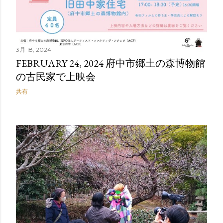
3月 18, 2024
FEBRUARY 24, 2024 府中市郷土の森博物館
の古民家で上映会
共有