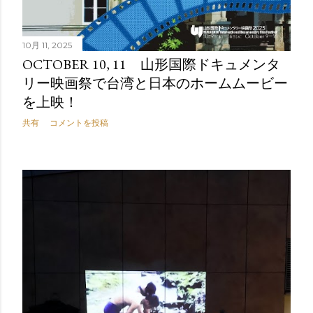
10月 11, 2025
OCTOBER 10, 11 山形国際ドキュメンタ
リー映画祭で台湾と日本のホームムービー
を上映！
共有
コメントを投稿