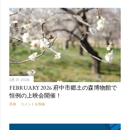
2月 21, 2026
FEBRUARY 2026 府中市郷土の森博物館で
恒例の上映会開催！
共有
コメントを投稿