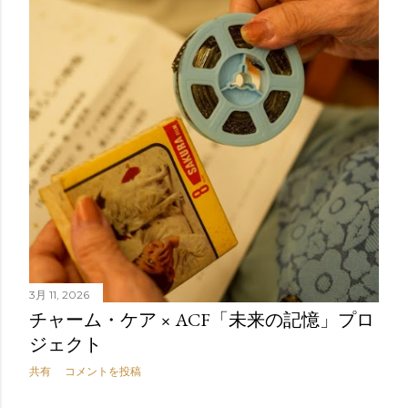
3月 11, 2026
チャーム・ケア × ACF「未来の記憶」プロ
ジェクト
共有
コメントを投稿